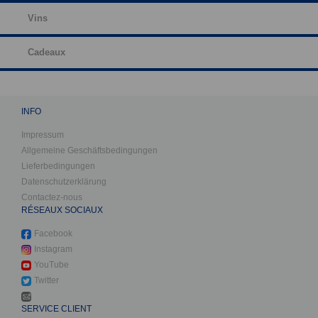
Vins
Cadeaux
INFO
Impressum
Allgemeine Geschäftsbedingungen
Lieferbedingungen
Datenschutzerklärung
Contactez-nous
RÉSEAUX SOCIAUX
Facebook
Instagram
YouTube
Twitter
SERVICE CLIENT